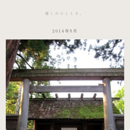
癒しのひととき。
2014年5月