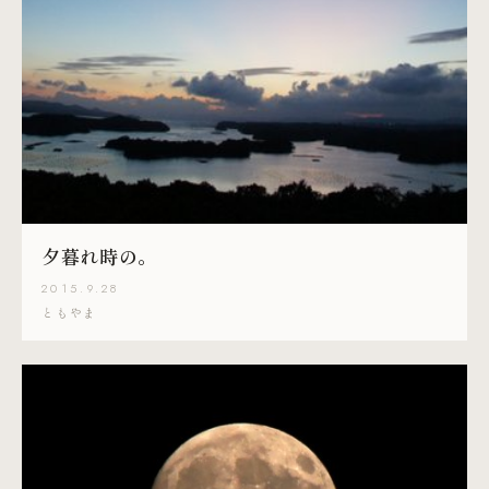
夕暮れ時の。
2015.9.28
ともやま