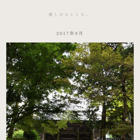
癒しのひととき。
2017年9月