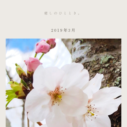
癒しのひととき。
2019年3月