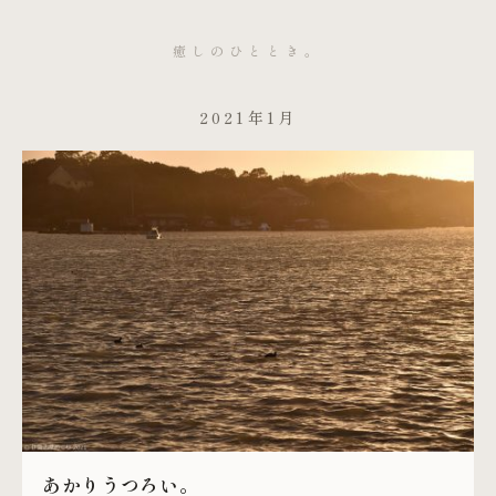
癒しのひととき。
2021年1月
あかりうつろい。