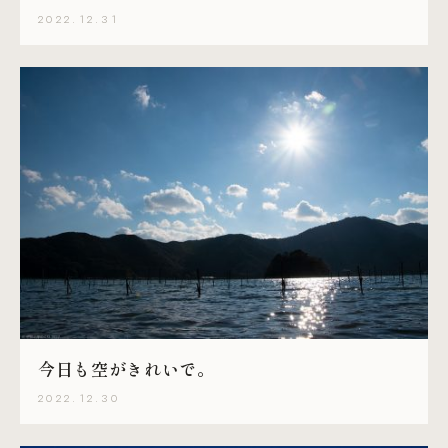
2022.12.31
今日も空がきれいで。
2022.12.30