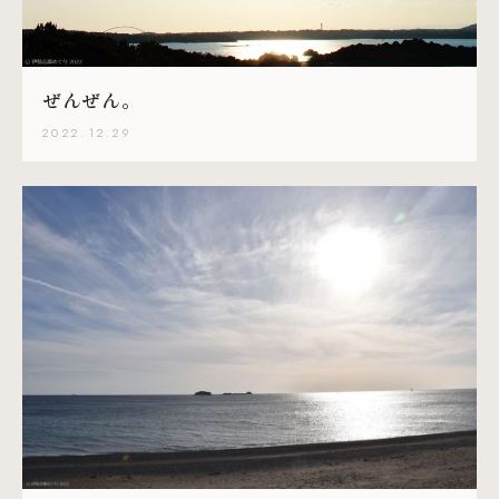
ぜんぜん。
2022.12.29