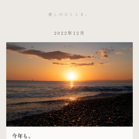
癒しのひととき。
2022年12月
今年も。