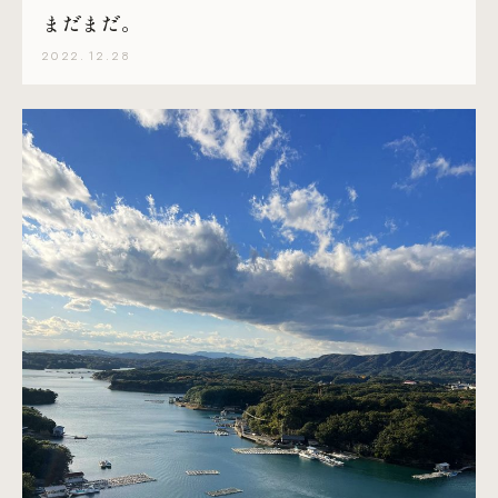
まだまだ。
2022.12.28