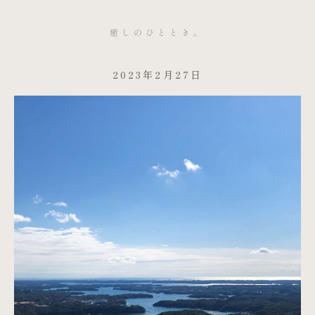
癒しのひととき。
2023年2月27日