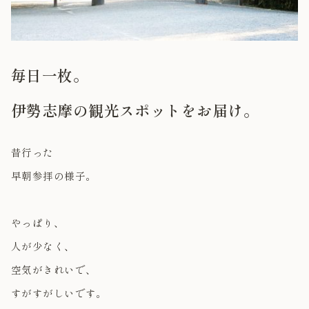
毎日一枚。
伊勢志摩の観光スポットをお届け。
昔行った
早朝参拝の様子。
やっぱり、
人が少なく、
空気がきれいで、
すがすがしいです。