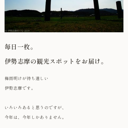
毎日一枚。
伊勢志摩の観光スポットをお届け。
梅雨明けが待ち遠しい
伊勢志摩です。
いろいろあると思うのですが、
今年は、今年しかありません。