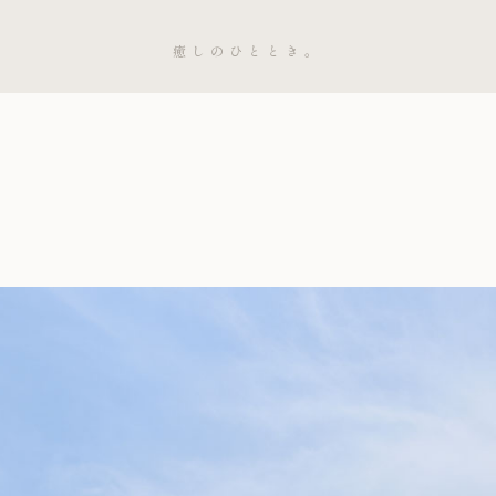
癒しのひととき。