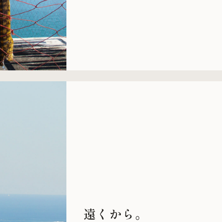
遠くから。