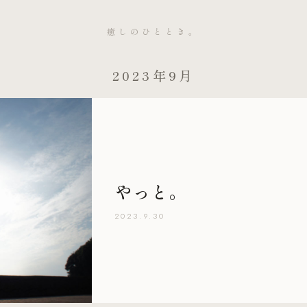
癒しのひととき。
2023年9月
やっと。
2023.9.30