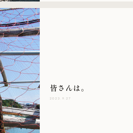
皆さんは。
2023.9.27