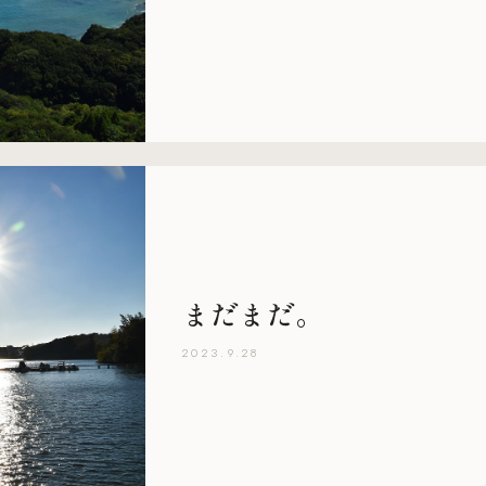
まだまだ。
2023.9.28