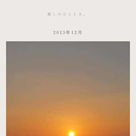
癒しのひととき。
2013年12月