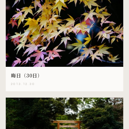
晦日（30日）
2013.12.30