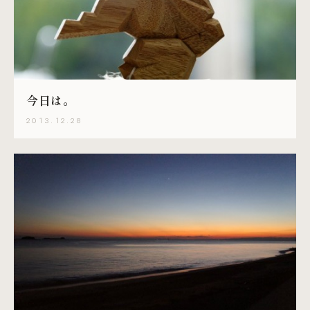
今日は。
2013.12.28