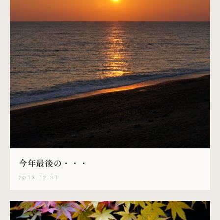
今年最後の・・・
2013.12.31