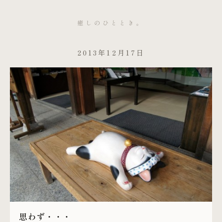
癒しのひととき。
2013年12月17日
思わず・・・