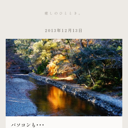
癒しのひととき。
2013年12月13日
パソコンも･･･