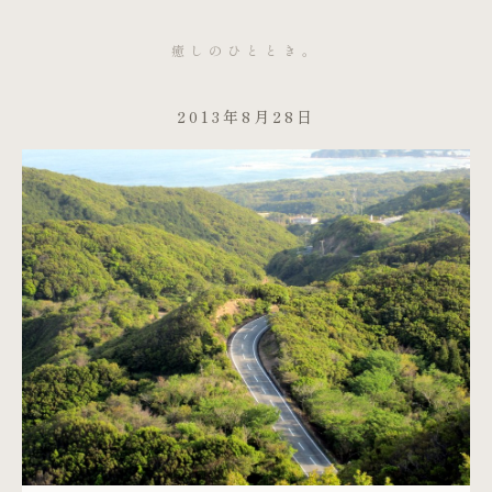
癒しのひととき。
2013年8月28日