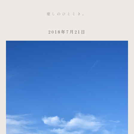
癒しのひととき。
2018年7月21日