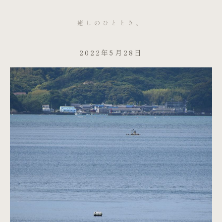
癒しのひととき。
2022年5月28日